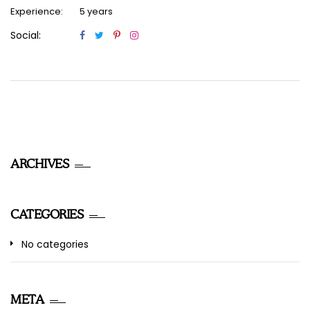
Experience:
5 years
Social:
ARCHIVES
CATEGORIES
No categories
META