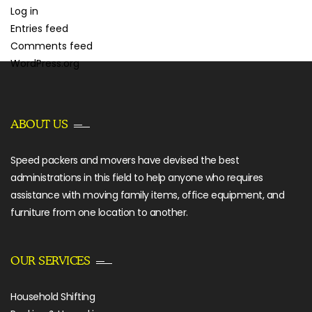
Log in
Entries feed
Comments feed
WordPress.org
ABOUT US
Speed packers and movers have devised the best
administrations in this field to help anyone who requires
assistance with moving family items, office equipment, and
furniture from one location to another.
OUR SERVICES
Household Shifting